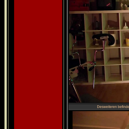
Desweiteren befind